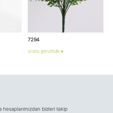
7294
ürünü görüntüle
hesaplarımızdan bizleri takip