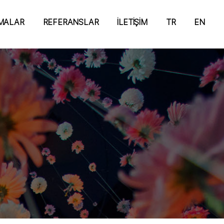
MALAR
REFERANSLAR
İLETİŞİM
TR
EN