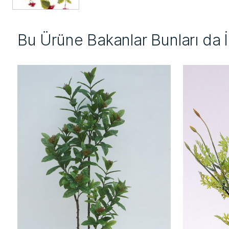
Bu Ürüne Bakanlar Bunları da 