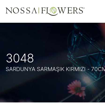
3048
SARDUNYA SARMAŞIK KIRMIZI - 70