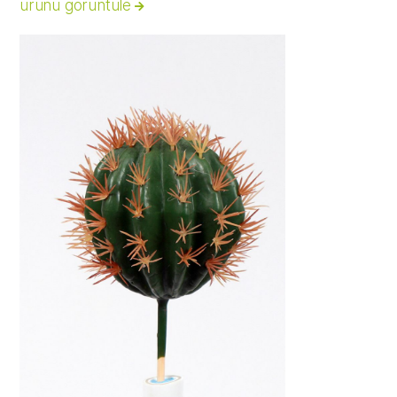
ürünü görüntüle