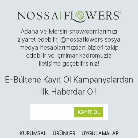
Adana ve Mersin showroomlarımızı
ziyaret edebilir, @nossaflowers sosya
medya hesaplarımızdan bizleri takip
edebilir ve içmimar kadromuzla
iletişime geçebilirsiniz!
E-Bültene Kayıt Ol Kampanyalardan
İlk Haberdar Ol!
KURUMSAL
ÜRÜNLER
UYGULAMALAR