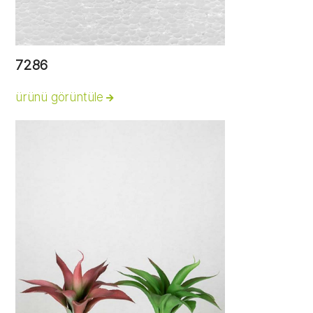
7286
ürünü görüntüle