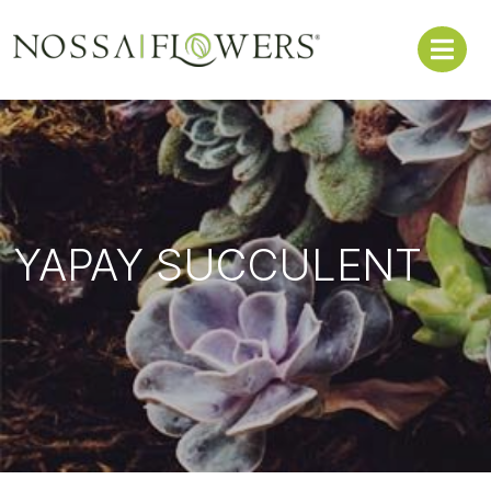
YAPAY SUCCULENT