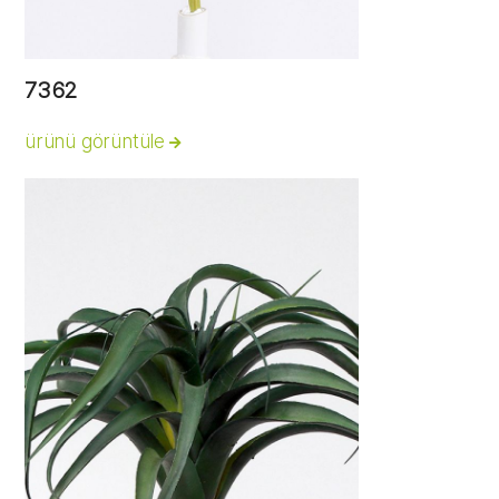
7362
ürünü görüntüle