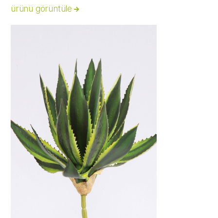
ürünü görüntüle