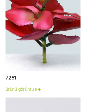
7281
ürünü görüntüle