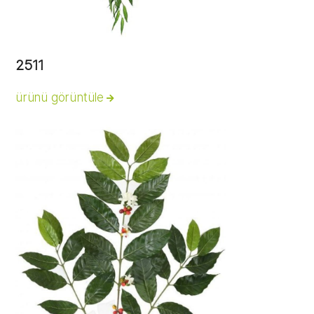
2511
ürünü görüntüle