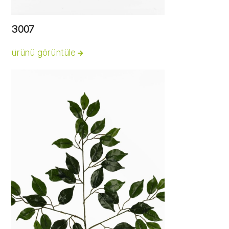
3007
ürünü görüntüle