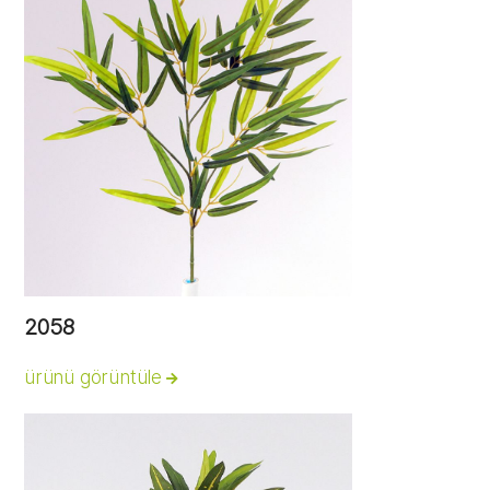
2058
ürünü görüntüle