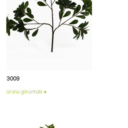
3009
ürünü görüntüle