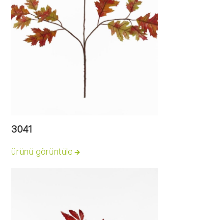
3041
ürünü görüntüle