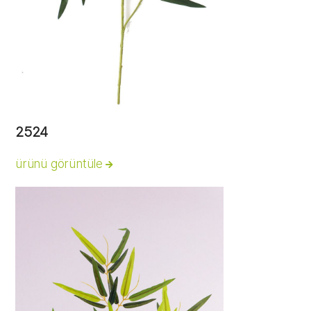
2524
ürünü görüntüle