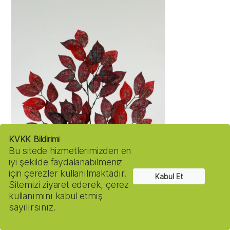
KVKK Bildirimi
Bu sitede hizmetlerimizden en
iyi şekilde faydalanabilmeniz
için çerezler kullanılmaktadır.
Kabul Et
Sitemizi ziyaret ederek, çerez
kullanımını kabul etmiş
sayılırsınız.