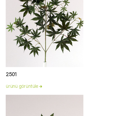
2501
ürünü görüntüle