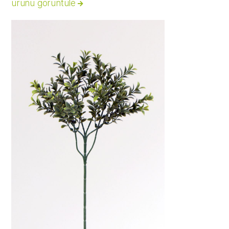
ürünü görüntüle