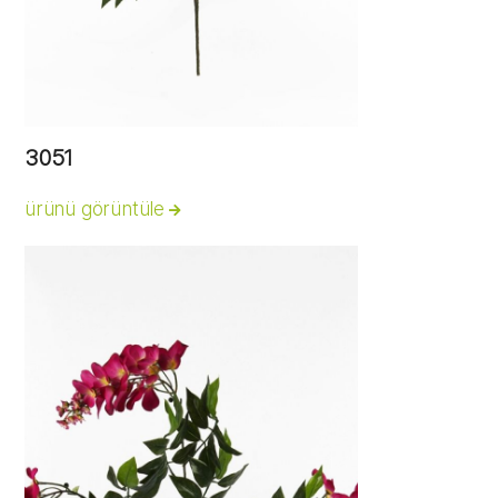
3051
ürünü görüntüle