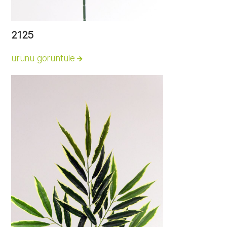
2125
ürünü görüntüle