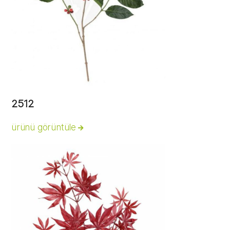
2512
ürünü görüntüle