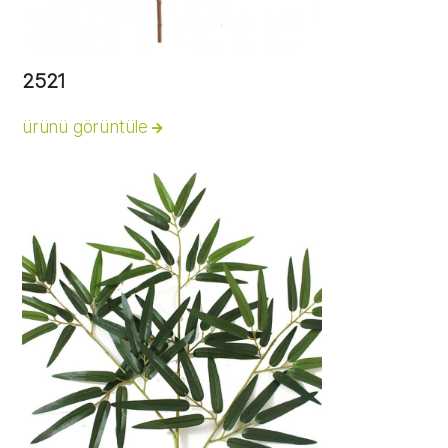
2521
ürünü görüntüle