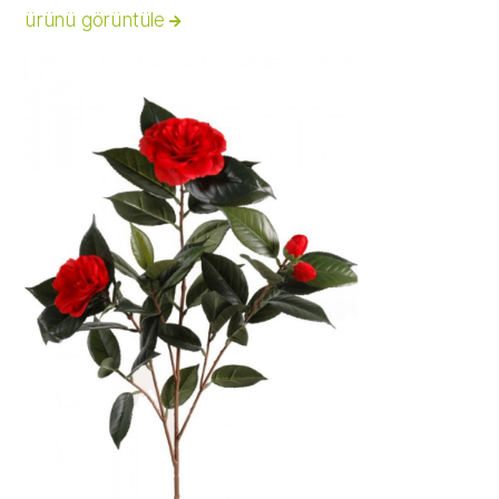
ürünü görüntüle