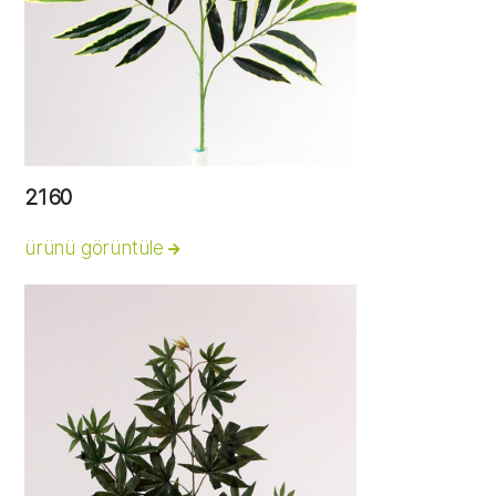
2160
ürünü görüntüle