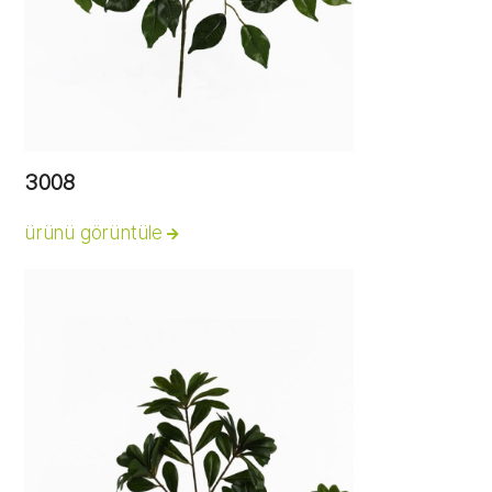
3008
ürünü görüntüle