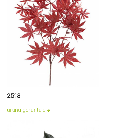
2518
ürünü görüntüle