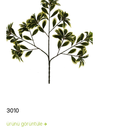
3010
ürünü görüntüle