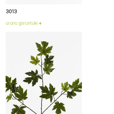
3013
ürünü görüntüle