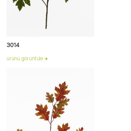
3014
ürünü görüntüle