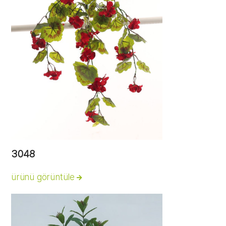
3048
ürünü görüntüle