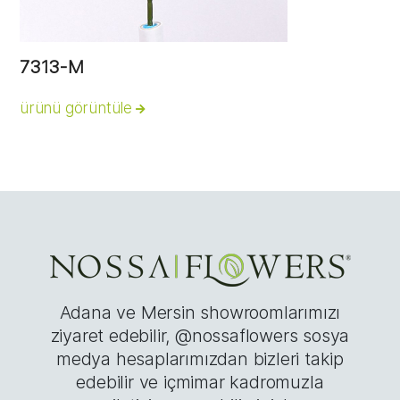
7313-M
ürünü görüntüle
Adana ve Mersin showroomlarımızı
ziyaret edebilir, @nossaflowers sosya
medya hesaplarımızdan bizleri takip
edebilir ve içmimar kadromuzla