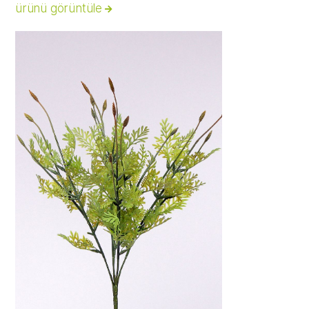
ürünü görüntüle