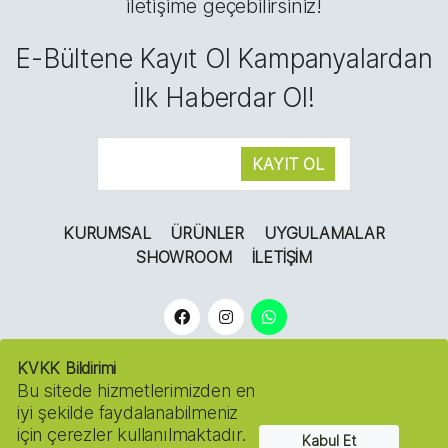
iletişime geçebilirsiniz!
E-Bültene Kayıt Ol Kampanyalardan
İlk Haberdar Ol!
KURUMSAL
ÜRÜNLER
UYGULAMALAR
SHOWROOM
İLETIŞIM
KVKK Bildirimi
Bu sitede hizmetlerimizden en
iyi şekilde faydalanabilmeniz
için çerezler kullanılmaktadır.
Kabul Et